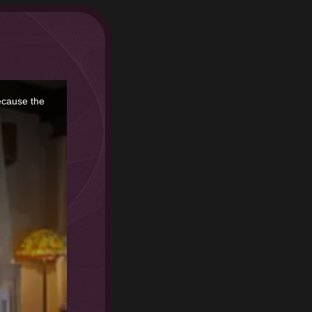
ecause the