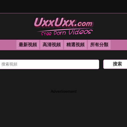
最新視頻
高清視頻
精選視頻
所有分類
Advertisement